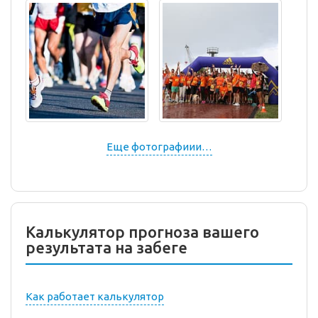
Еще фотографиии…
Калькулятор прогноза вашего
результата на забеге
Как работает калькулятор