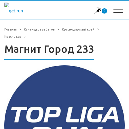
0
Главная
Календарь забегов
Краснодарский край
Краснодар
Магнит Город 233