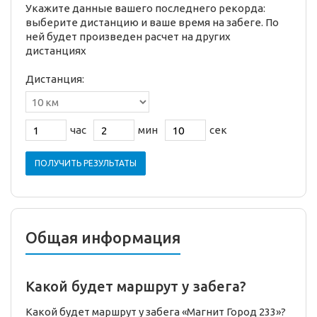
Укажите данные вашего последнего рекорда:
выберите дистанцию и ваше время на забеге. По
ней будет произведен расчет на других
дистанциях
Дистанция:
час
мин
сек
ПОЛУЧИТЬ РЕЗУЛЬТАТЫ
Общая информация
Какой будет маршрут у забега?
Какой будет маршрут у забега «Магнит Город 233»?