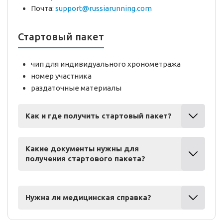
Почта:
support@russiarunning.com
Стартовый пакет
чип для индивидуального хронометража
номер участника
раздаточные материалы
Как и где получить стартовый пакет?
Какие документы нужны для
получения стартового пакета?
Нужна ли медицинская справка?