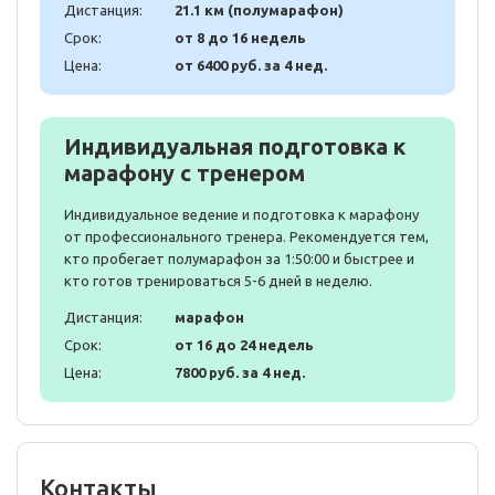
Дистанция:
21.1 км (полумарафон)
Срок:
от 8 до 16 недель
Цена:
от 6400 руб. за 4 нед.
Индивидуальная подготовка к
марафону с тренером
Индивидуальное ведение и подготовка к марафону
от профессионального тренера. Рекомендуется тем,
кто пробегает полумарафон за 1:50:00 и быстрее и
кто готов тренироваться 5-6 дней в неделю.
Дистанция:
марафон
Срок:
от 16 до 24 недель
Цена:
7800 руб. за 4 нед.
Контакты