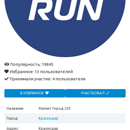
Популярность: 19845
Избранное:
13 пользователей
Принимали участие:
4 пользователя
В ИЗБРАННОЕ
УЧАСТВОВАЛ
Название
Магнит Город 233
Город
Краснодар
Адрес:
Краснодар