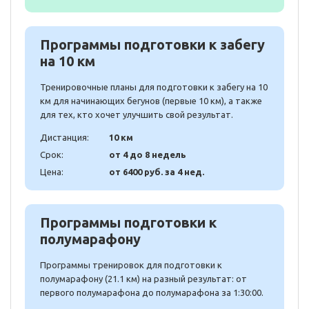
Программы подготовки к забегу
на 10 км
Тренировочные планы для подготовки к забегу на 10
км для начинающих бегунов (первые 10 км), а также
для тех, кто хочет улучшить свой результат.
Дистанция:
10 км
Срок:
от 4 до 8 недель
Цена:
от 6400 руб. за 4 нед.
Программы подготовки к
полумарафону
Программы тренировок для подготовки к
полумарафону (21.1 км) на разный результат: от
первого полумарафона до полумарафона за 1:30:00.