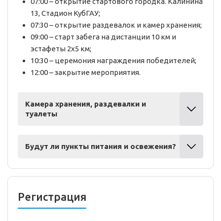
07:00 – открытие стартового городка. Калинина
13, Стадион КубГАУ;
07:30 – открытие раздевалок и камер хранения;
09:00 – старт забега на дистанции 10 км и
эстафеты 2х5 км;
10:30 – церемония награждения победителей;
12:00 – закрытие мероприятия.
Камера хранения, раздевалки и
туалеты
Будут ли пункты питания и освежения?
Регистрация