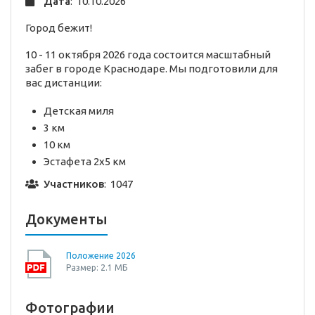
Дата
: 10.10.2026
Город бежит!
10 - 11 октября 2026 года состоится масштабный
забег в городе Краснодаре. Мы подготовили для
вас дистанции:
Детская миля
3 км
10 км
Эстафета 2х5 км
Участников
: 1047
Документы
Положение 2026
Размер: 2.1 МБ
Фотографии