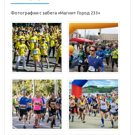
Фотографии с забега «Магнит Город 233»