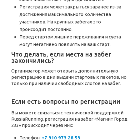
Регистрация может закрыться заранее из-за
достижения максимального количества
участников. На крупных забегах это
происходит постоянно.
Перед стартом лишние переживания и суета
могут негативно повлиять на ваш старт.
Что делать, если места на забег
закончились?
Организатор может открыть дополнительную
регистрацию в дни выдачи стартовых пакетов, но
только при наличии свободных слотов на забег.
Если есть вопросы по регистрации
Вы можете связаться с технической поддержкой
RussiaRunning, регистрация на забег «Магнит Город
233» происходит через них:
Телефон:
+7 910 973 28 53