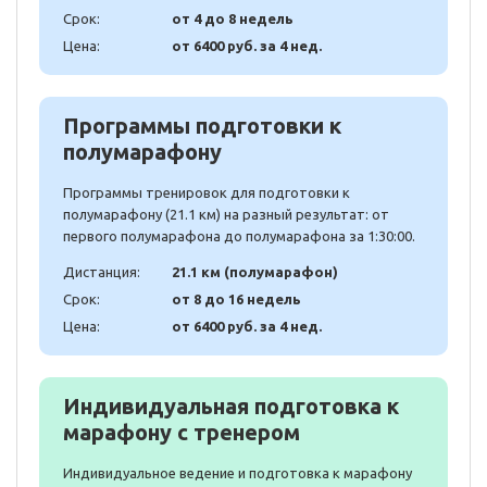
Срок:
от 4 до 8 недель
Цена:
от 6400 руб. за 4 нед.
Программы подготовки к
полумарафону
Программы тренировок для подготовки к
полумарафону (21.1 км) на разный результат: от
первого полумарафона до полумарафона за 1:30:00.
Дистанция:
21.1 км (полумарафон)
Срок:
от 8 до 16 недель
Цена:
от 6400 руб. за 4 нед.
Индивидуальная подготовка к
марафону с тренером
Индивидуальное ведение и подготовка к марафону