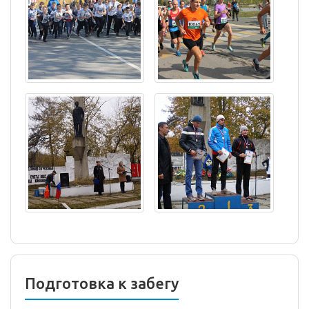
Подготовка к забегу