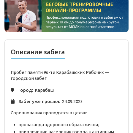
Описание забега
Пробег памяти 96-ти Карабашских Рабочих —
городской
забег
Город
: Карабаш
Забег уже прошел:
24.09.2023
Соревнования проводятся в целях:
пропаганда здорового образа жизни;
привлечение населения города к активным