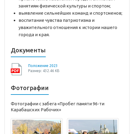
занятиям физической культуры и спортом;
выявление сильнейших команд и спортсменов;
воспитание чувства патриотизма и
уважительного отношения к истории нашего
города и края.
Документы
Положение 2023
Размер: 432.46 КБ
Фотографии
Фотографии с забега «Пробег памяти 96-ти
Карабашских Рабочих»