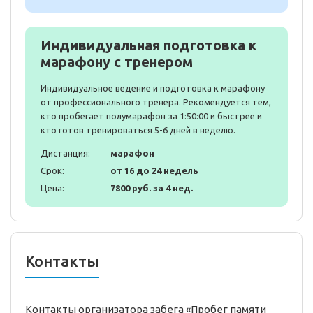
Индивидуальная подготовка к
марафону с тренером
Индивидуальное ведение и подготовка к марафону
от профессионального тренера. Рекомендуется тем,
кто пробегает полумарафон за 1:50:00 и быстрее и
кто готов тренироваться 5-6 дней в неделю.
Дистанция:
марафон
Срок:
от 16 до 24 недель
Цена:
7800 руб. за 4 нед.
Контакты
Контакты организатора забега «Пробег памяти