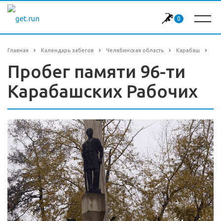
0
Главная
Календарь забегов
Челябинская область
Карабаш
Пробег памяти 96-ти
Карабашских Рабочих