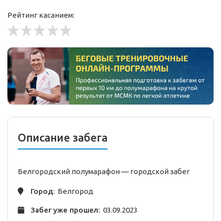
Рейтинг касанием:
Описание забега
Белгородский полумарафон —
городской
забег
Город
: Белгород
Забег уже прошел:
03.09.2023