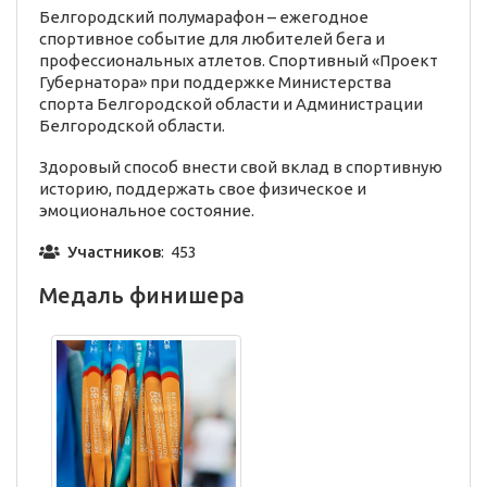
Белгородский полумарафон – ежегодное
спортивное событие для любителей бега и
профессиональных атлетов. Спортивный «Проект
Губернатора» при поддержке Министерства
спорта Белгородской области и Администрации
Белгородской области.
Здоровый способ внести свой вклад в спортивную
историю, поддержать свое физическое и
эмоциональное состояние.
Участников
: 453
Медаль финишера