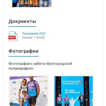
Документы
Положение 2023
Размер: 7.44 МБ
Фотографии
Фотографии с забега «Белгородский
полумарафон»