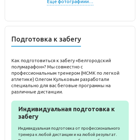
Еще фотографиии…
Подготовка к забегу
Как подготовиться к забегу «Белгородский
полумарафон»? Мы совместно с
профессиональным тренером (МСМК по легкой
атлетике) Олегом Кульковым разработали
специально для вас беговые программы на
различные дистанции.
Индивидуальная подготовка к
забегу
Индивидуальная подготовка от профессионального
тренера к любой дистанции и на любой результат.