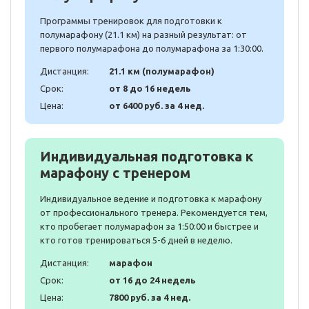
Программы тренировок для подготовки к
полумарафону (21.1 км) на разный результат: от
первого полумарафона до полумарафона за 1:30:00.
Дистанция:
21.1 км (полумарафон)
Срок:
от 8 до 16 недель
Цена:
от 6400 руб. за 4 нед.
Индивидуальная подготовка к
марафону с тренером
Индивидуальное ведение и подготовка к марафону
от профессионального тренера. Рекомендуется тем,
кто пробегает полумарафон за 1:50:00 и быстрее и
кто готов тренироваться 5-6 дней в неделю.
Дистанция:
марафон
Срок:
от 16 до 24 недель
Цена:
7800 руб. за 4 нед.