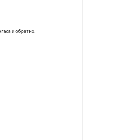
гаса и обратно.