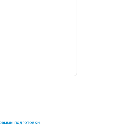
раммы подготовки.