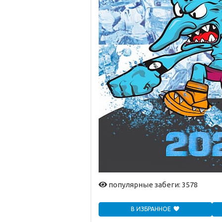
популярные забеги: 3578
В ИЗБРАННОЕ