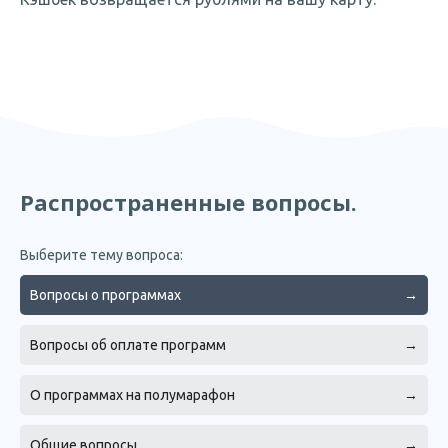
Распространенные вопросы.
Выберите тему вопроса:
Вопросы о программах
→
Вопросы об оплате программ
→
О программах на полумарафон
→
Общие вопросы
→