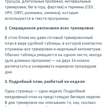
трусцой, длительные пробежки, интервальные
тренировки, бег в гору, фартлек) и термины (СБУ,
ОРУ, ОФП, разминка, заминка), которые
используются в тексте программы
2. Сокращенное расписание всех тренировок
В этом блоке мы даем готовый тренировочный
план в виде удобной таблицы, в которой компактно
отражены все тренировки и недельный километраж.
Обычно таблица умещается на одном листе, иногда
(для длинных программ) — на двух. Ее можно
распечатать и зачеркивать маркером прошедшие
дни.
3. Подробный план, разбитый на недели
Одна страница — одна неделя. Подробный
ежедневный план на предстоящую беговую неделю.
В дни тренировок мы описываем то, как, сколько