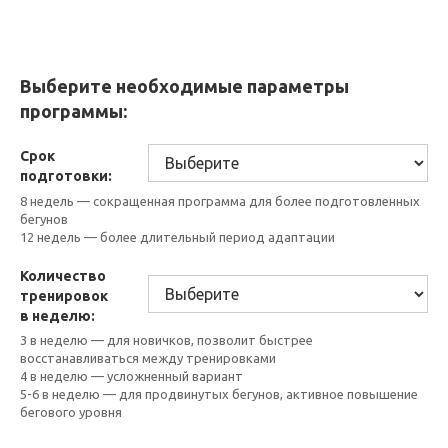
Выберите необходимые параметры
программы:
Срок
подготовки:
8 недель — сокращенная программа для более подготовленных
бегунов
12 недель — более длительный период адаптации
Количество
тренировок
в неделю:
3 в неделю — для новичков, позволит быстрее
восстанавливаться между тренировками
4 в неделю — усложненный вариант
5-6 в неделю — для продвинутых бегунов, активное повышение
бегового уровня