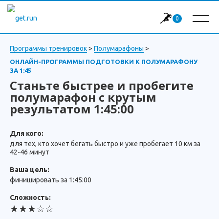
0
Программы тренировок
>
Полумарафоны
>
ОНЛАЙН-ПРОГРАММЫ ПОДГОТОВКИ К ПОЛУМАРАФОНУ
ЗА 1:45
Станьте быстрее и пробегите
полумарафон с крутым
результатом 1:45:00
Для кого:
для тех, кто хочет бегать быстро и уже пробегает 10 км за
42-46 минут
Ваша цель:
финишировать за 1:45:00
Сложность:
★★★☆☆