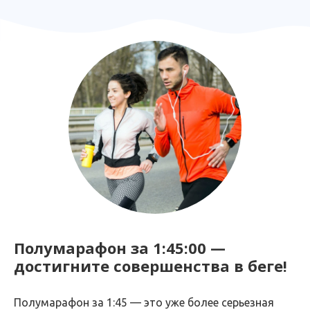
Полумарафон за 1:45:00 —
достигните совершенства в беге!
Полумарафон за 1:45 — это уже более серьезная