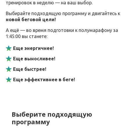
тренировок в неделю — на ваш выбор.
Выбирайте подходящую программу и двигайтесь к
новой беговой цели!
А ещё — во время подготовки к полумарафону за
1:45:00 вы станете:
Еще энергичнее!
Еще выносливее!
Еще быстрее!
Еще эффективнее в беге!
Выберите подходящую
программу