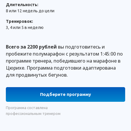
Длительность:
8 или 12 недель до цели
Тренировок:
3, 4 или 5 в неделю
Всего за 2200 рублей
вы подготовитесь и
пробежите полумарафон с результатом 1:45:00 по
программе тренера, победившего на марафоне в
Цюрихе. Программа подготовки адаптирована
для продвинутых бегунов.
Подберите программу
Программа составлена
профессиональным тренером