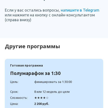
Если у вас остались вопросы,
напишите в Telegram
или нажмите на кнопку с онлайн-консультантом
(справа внизу)
Другие программы
Готовая программа
Полумарафон за 1:30
Цель:
финишировать за 1:30:00
Срок:
8 или 12 недель до цели
Сложность:
★★★★☆
Цена:
2 200 руб.