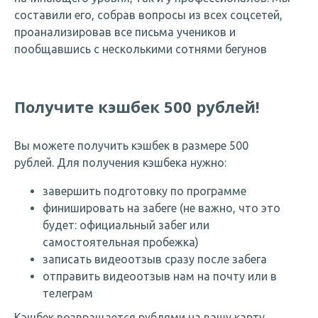
составили его, собрав вопросы из всех соцсетей,
проанализировав все письма учеников и
пообщавшись с несколькими сотнями бегунов
Получите кэшбек 500 рублей!
Вы можете получить кэшбек в размере 500
рублей. Для получения кэшбека нужно:
завершить подготовку по программе
финишировать на забеге (не важно, что это
будет: официальный забег или
самостоятельная пробежка)
записать видеоотзыв сразу после забега
отправить видеоотзыв нам на почту или в
телеграм
Кэшбек возвращается рублями на вашу карту.