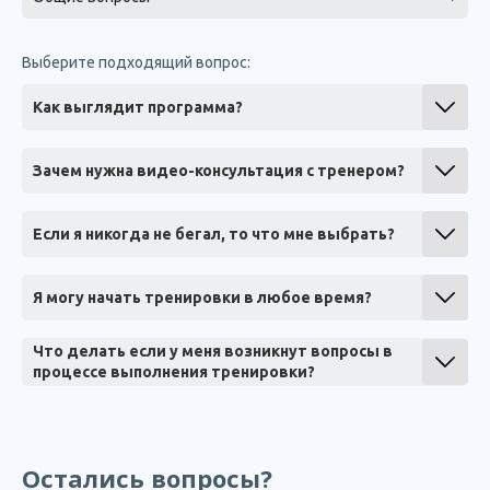
Выберите подходящий вопрос:
Как выглядит программа?
Зачем нужна видео-консультация с тренером?
Если я никогда не бегал, то что мне выбрать?
Я могу начать тренировки в любое время?
Что делать если у меня возникнут вопросы в
процессе выполнения тренировки?
Остались вопросы?