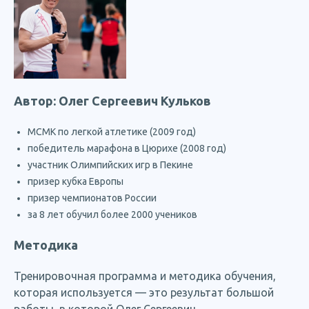
Автор: Олег Сергеевич Кульков
МСМК по легкой атлетике (2009 год)
победитель марафона в Цюрихе (2008 год)
участник Олимпийских игр в Пекине
призер кубка Европы
призер чемпионатов России
за 8 лет обучил более 2000 учеников
Методика
Тренировочная программа и методика обучения,
которая используется — это результат большой