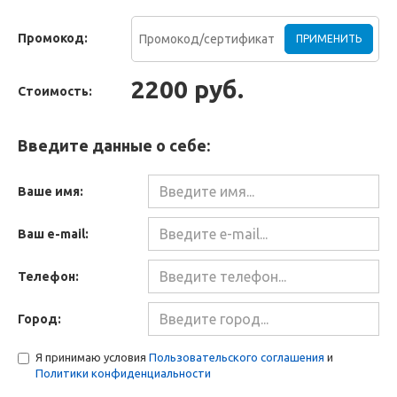
Промокод:
ПРИМЕНИТЬ
2200 руб.
Стоимость:
Введите данные о себе:
Ваше имя:
Ваш e-mail:
Телефон:
Город:
Я принимаю условия
Пользовательского соглашения
и
Политики конфиденциальности