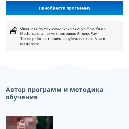
Оплатить можно российской картой Мир, Visa и
Mastercard, а также с помощью Яндекс Pay.
Также работает прием зарубежных карт Visa и
Mastercard.
Автор программ и методика
обучения