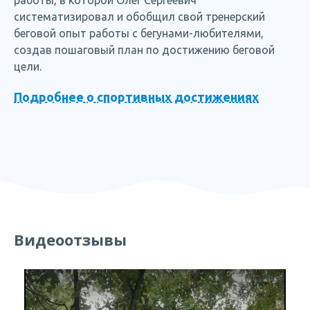
работы, в которой Олег Сергеевич
систематизировал и обобщил свой тренерский
беговой опыт работы с бегунами-любителями,
создав пошаговый план по достижению беговой
цели.
Подробнее о спортивных достижениях
Видеоотзывы