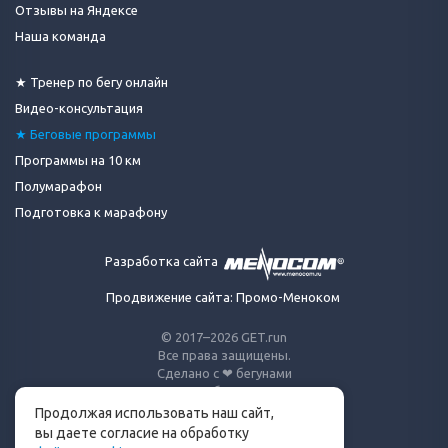
Отзывы на Яндексе
Наша команда
★ Тренер по бегу онлайн
Видео-консультация
★ Беговые программы
Программы на 10 км
Полумарафон
Подготовка к марафону
Разработка сайта
Продвижение сайта: Промо-Меноком
© 2017–2026 GET.run
Все права защищены.
Сделано с ❤ бегунами
для бегунов
Продолжая использовать наш сайт,
Телеграм-канал Get.run
вы даете согласие на обработку