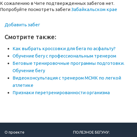
К сожалению в Чите подтвержденных забегов нет.
Попробуйте посмотреть забеги
Забайкальском крае
Добавить забег
Смотрите также:
Как выбрать кроссовки для бега по асфальту?
Обучение бегу с профессиональным тренером
Беговые тренировочные программы подготовки.
Обучение бегу
Видеоконсультация с тренером МСМК по легкой
атлетике
Признаки перетренированности организма
О проекте
ПОЛЕЗНОЕ БЕГУНУ: