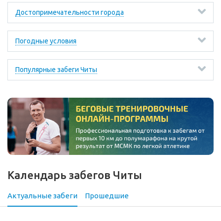
Достопримечательности города
Погодные условия
Популярные забеги Читы
Календарь забегов Читы
Актуальные забеги
Прошедшие