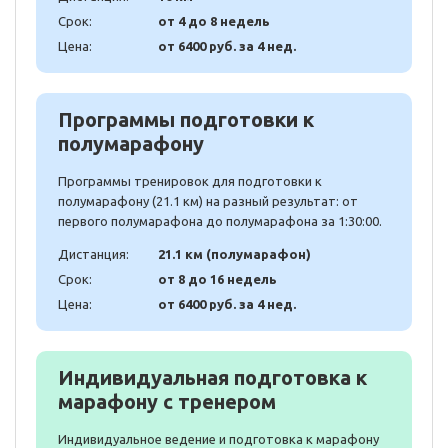
Срок:
от 4 до 8 недель
Цена:
от 6400 руб. за 4 нед.
Программы подготовки к
полумарафону
Программы тренировок для подготовки к
полумарафону (21.1 км) на разный результат: от
первого полумарафона до полумарафона за 1:30:00.
Дистанция:
21.1 км (полумарафон)
Срок:
от 8 до 16 недель
Цена:
от 6400 руб. за 4 нед.
Индивидуальная подготовка к
марафону с тренером
Индивидуальное ведение и подготовка к марафону