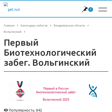
0
Главная
Календарь забегов
Владимирская область
Вольгинский
Первый
Биотехнологический
забег. Вольгинский
Популярность: 842