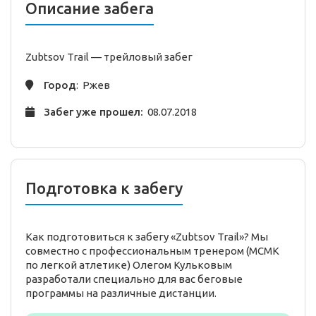
Описание забега
Zubtsov Trail —
трейловый
забег
Город
: Ржев
Забег уже прошел:
08.07.2018
Подготовка к забегу
Как подготовиться к забегу «Zubtsov Trail»? Мы
совместно с профессиональным тренером (МСМК
по легкой атлетике) Олегом Кульковым
разработали специально для вас беговые
программы на различные дистанции.