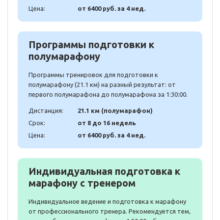
Цена:
от 6400 руб. за 4 нед.
Программы подготовки к
полумарафону
Программы тренировок для подготовки к
полумарафону (21.1 км) на разный результат: от
первого полумарафона до полумарафона за 1:30:00.
Дистанция:
21.1 км (полумарафон)
Срок:
от 8 до 16 недель
Цена:
от 6400 руб. за 4 нед.
Индивидуальная подготовка к
марафону с тренером
Индивидуальное ведение и подготовка к марафону
от профессионального тренера. Рекомендуется тем,