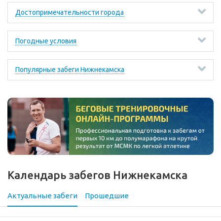
Достопримечательности города
Погодные условия
Популярные забеги Нижнекамска
Календарь забегов Нижнекамска
Актуальные забеги
Прошедшие