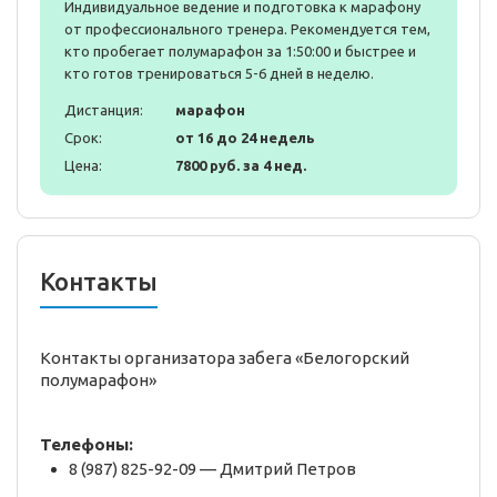
Индивидуальное ведение и подготовка к марафону
от профессионального тренера. Рекомендуется тем,
кто пробегает полумарафон за 1:50:00 и быстрее и
кто готов тренироваться 5-6 дней в неделю.
Дистанция:
марафон
Срок:
от 16 до 24 недель
Цена:
7800 руб. за 4 нед.
Контакты
Контакты организатора забега «Белогорский
полумарафон»
Телефоны:
8 (987) 825-92-09 — Дмитрий Петров