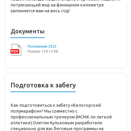
потрясающий вид на финишном километре
запомнятся вам на весь год!
Документы
Положение 2025
Размер: 139.13 КБ
Подготовка к забегу
Как подготовиться к забегу «Белогорский
полумарафон»? Мы совместно с
профессиональным тренером (МСМК по легкой
атлетике) Олегом Кульковым разработали
специально для вас беговые программы на