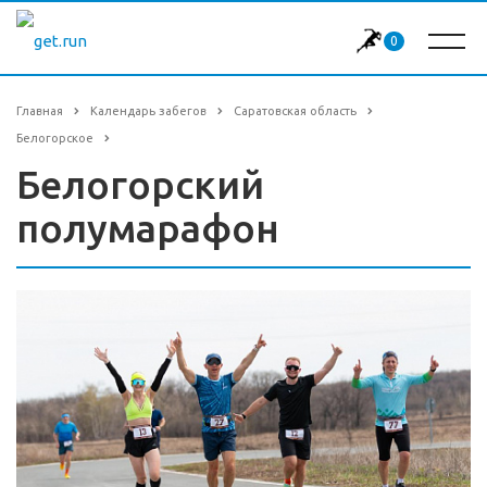
0
Главная
Календарь забегов
Саратовская область
Белогорское
Белогорский
полумарафон