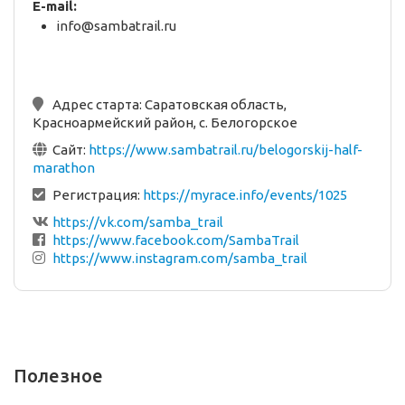
E-mail:
info@sambatrail.ru
Адрес старта:
Саратовская область,
Красноармейский район, c. Белогорское
Сайт:
https://www.sambatrail.ru/belogorskij-half-
marathon
Регистрация:
https://myrace.info/events/1025
https://vk.com/samba_trail
https://www.facebook.com/SambaTrail
https://www.instagram.com/samba_trail
Полезное