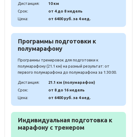
Дистанция:
10 км
Срок:
от 4 до 8 недель
Цена:
от 6400 руб. за 4 нед.
Программы подготовки к
полумарафону
Программы тренировок для подготовки к
полумарафону (21.1 км) на разный результат: от
первого полумарафона до полумарафона за 1:30:00.
Дистанция:
21.1 км (полумарафон)
Срок:
от 8 до 16 недель
Цена:
от 6400 руб. за 4 нед.
Индивидуальная подготовка к
марафону с тренером