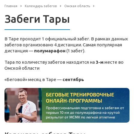
Главная
Календарь забегов
Омская область
Забеги Тары
В Таре проходит 1 официальный забег. В рамках данных
забегов организовано 4 дистанции. Самая популярная
дистанция —
полумарафон
(1 забег).
Тара по количеству забегов находится на
3-м
месте во
Омской области
«Беговой» месяц в Таре —
сентябрь