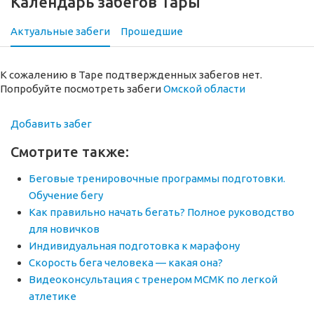
Календарь забегов Тары
Актуальные забеги
Прошедшие
К сожалению в Таре подтвержденных забегов нет.
Попробуйте посмотреть забеги
Омской области
Добавить забег
Смотрите также:
Беговые тренировочные программы подготовки.
Обучение бегу
Как правильно начать бегать? Полное руководство
для новичков
Индивидуальная подготовка к марафону
Скорость бега человека — какая она?
Видеоконсультация с тренером МСМК по легкой
атлетике