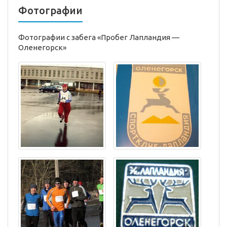
Фотографии
Фотографии с забега «Пробег Лапландия —
Оленегорск»