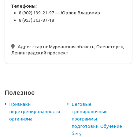
Телефоны:
8 (902) 139-21-97 — Юрлов Владимир
8 (953) 303-87-18
Адрес старта:
Мурманская область, Оленегорск,
Ленинградский проспект
Полезное
Признаки
Беговые
перетренированности
тренировочные
организма
программы
подготовки. Обучение
бегу