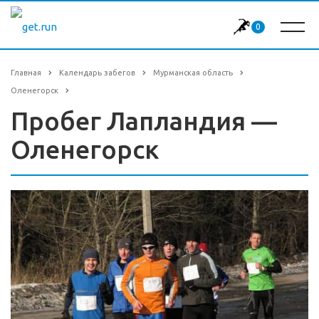
0
Главная
Календарь забегов
Мурманская область
Оленегорск
Пробег Лапландия —
Оленегорск