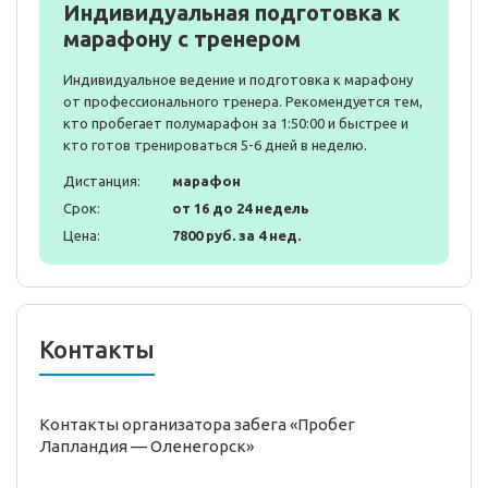
Индивидуальная подготовка к
марафону с тренером
Индивидуальное ведение и подготовка к марафону
от профессионального тренера. Рекомендуется тем,
кто пробегает полумарафон за 1:50:00 и быстрее и
кто готов тренироваться 5-6 дней в неделю.
Дистанция:
марафон
Срок:
от 16 до 24 недель
Цена:
7800 руб. за 4 нед.
Контакты
Контакты организатора забега «Пробег
Лапландия — Оленегорск»