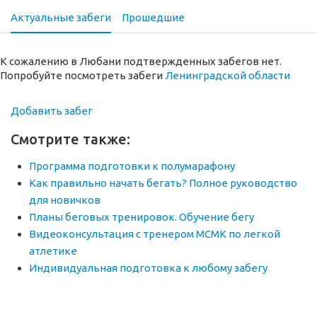
Актуальные забеги
Прошедшие
К сожалению в Любани подтвержденных забегов нет.
Попробуйте посмотреть забеги
Ленинградской области
Добавить забег
Смотрите также:
Программа подготовки к полумарафону
Как правильно начать бегать? Полное руководство
для новичков
Планы беговых тренировок. Обучение бегу
Видеоконсультация с тренером МСМК по легкой
атлетике
Индивидуальная подготовка к любому забегу