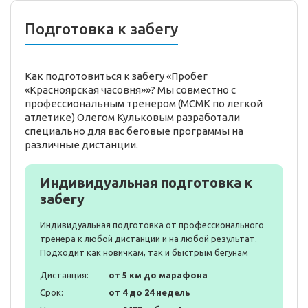
Подготовка к забегу
Как подготовиться к забегу «Пробег
«Красноярская часовня»»? Мы совместно с
профессиональным тренером (МСМК по легкой
атлетике) Олегом Кульковым разработали
специально для вас беговые программы на
различные дистанции.
Индивидуальная подготовка к
забегу
Индивидуальная подготовка от профессионального
тренера к любой дистанции и на любой результат.
Подходит как новичкам, так и быстрым бегунам
Дистанция:
от 5 км до марафона
Срок:
от 4 до 24 недель