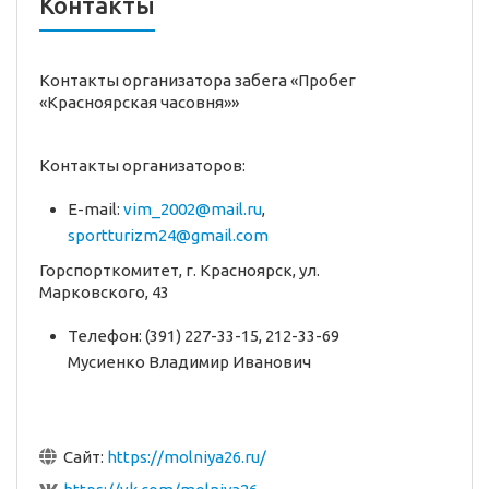
Контакты
Контакты организатора забега «Пробег
«Красноярская часовня»»
Контакты организаторов:
E-mail:
vim_2002@mail.ru
,
sportturizm24@gmail.com
Горспорткомитет, г. Красноярск, ул.
Марковского, 43
Телефон: (391) 227-33-15, 212-33-69
Мусиенко Владимир Иванович
Сайт:
https://molniya26.ru/