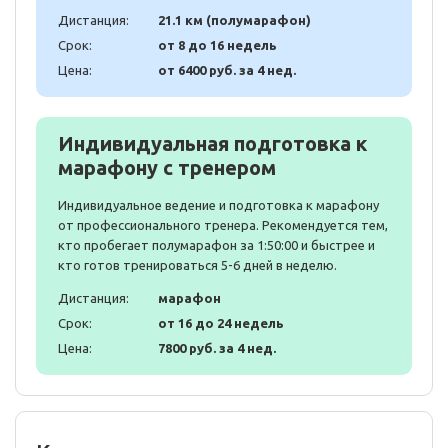
Дистанция:
21.1 км (полумарафон)
Срок:
от 8 до 16 недель
Цена:
от 6400 руб. за 4 нед.
Индивидуальная подготовка к
марафону с тренером
Индивидуальное ведение и подготовка к марафону
от профессионального тренера. Рекомендуется тем,
кто пробегает полумарафон за 1:50:00 и быстрее и
кто готов тренироваться 5-6 дней в неделю.
Дистанция:
марафон
Срок:
от 16 до 24 недель
Цена:
7800 руб. за 4 нед.