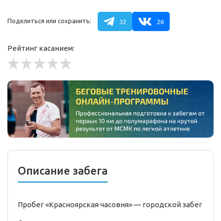
Поделиться или сохранить:
32
26
Рейтинг касанием:
Описание забега
Пробег «Красноярская часовня» —
городской
забег