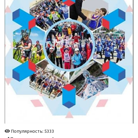
Популярность: 5333