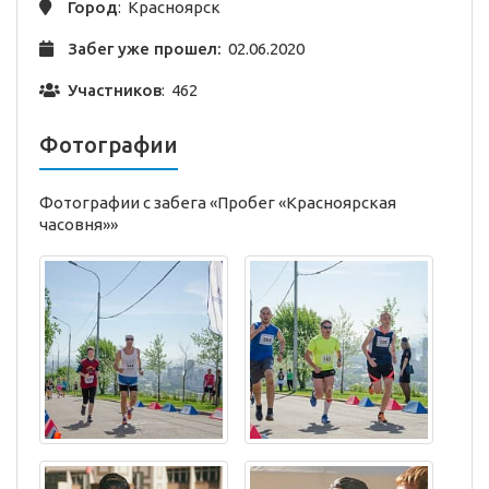
Город
: Красноярск
Забег уже прошел:
02.06.2020
Участников
: 462
Фотографии
Фотографии с забега «Пробег «Красноярская
часовня»»