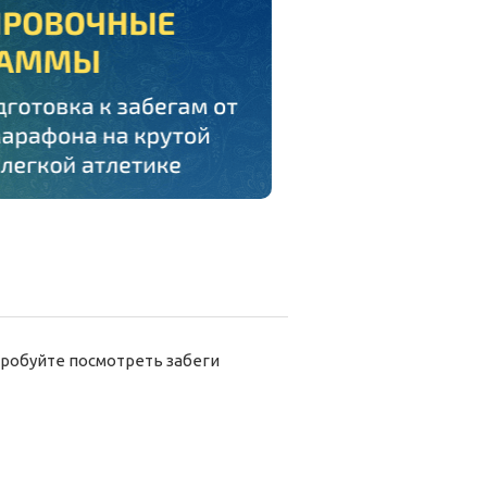
робуйте посмотреть забеги