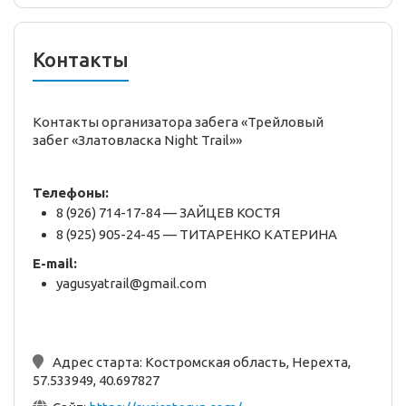
Контакты
Контакты организатора забега «Трейловый
забег «Златовласка Night Trail»»
Телефоны:
8 (926) 714-17-84 — ЗАЙЦЕВ КОСТЯ
8 (925) 905-24-45 — ТИТАРЕНКО КАТЕРИНА
E-mail:
yagusyatrail@gmail.com
Адрес старта:
Костромская область, Нерехта,
57.533949, 40.697827