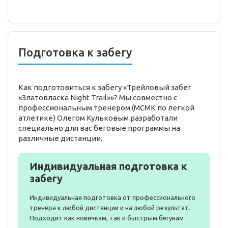
Подготовка к забегу
Как подготовиться к забегу «Трейловый забег
«Златовласка Night Trail»»? Мы совместно с
профессиональным тренером (МСМК по легкой
атлетике) Олегом Кульковым разработали
специально для вас беговые программы на
различные дистанции.
Индивидуальная подготовка к
забегу
Индивидуальная подготовка от профессионального
тренера к любой дистанции и на любой результат.
Подходит как новичкам, так и быстрым бегунам