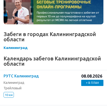
Забеги в городах Калининградской
области
Калининград
Календарь забегов Калининградской
области
08.08.2026
РУТС Калининград
Калининград
+ В ПЛАН
Трейловый
10 км