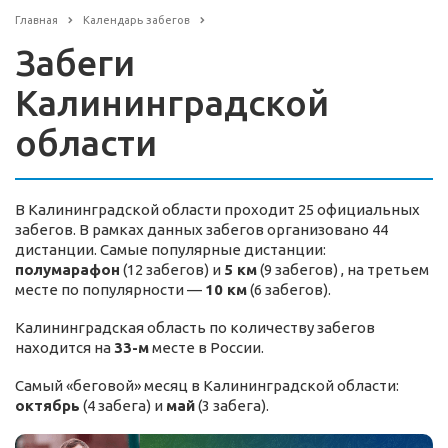
Главная
Календарь забегов
Забеги
Калининградской
области
В Калининградской области проходит 25 официальных
забегов. В рамках данных забегов организовано 44
дистанции. Самые популярные дистанции:
полумарафон
(12 забегов) и
5 км
(9 забегов) , на третьем
месте по популярности —
10 км
(6 забегов).
Калининградская область по количеству забегов
находится на
33-м
месте в России.
Самый «беговой» месяц в Калининградской области:
октябрь
(4 забега) и
май
(3 забега).