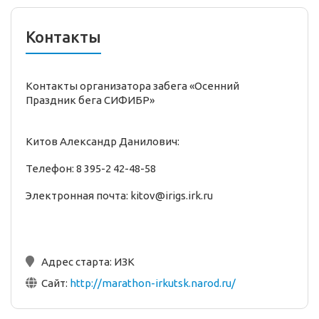
Контакты
Контакты организатора забега «Осенний
Праздник бега СИФИБР»
Китов Александр Данилович:
Телефон: 8 395-2 42-48-58
Электронная почта: kitov@irigs.irk.ru
Адрес старта:
ИЗК
Сайт:
http://marathon-irkutsk.narod.ru/