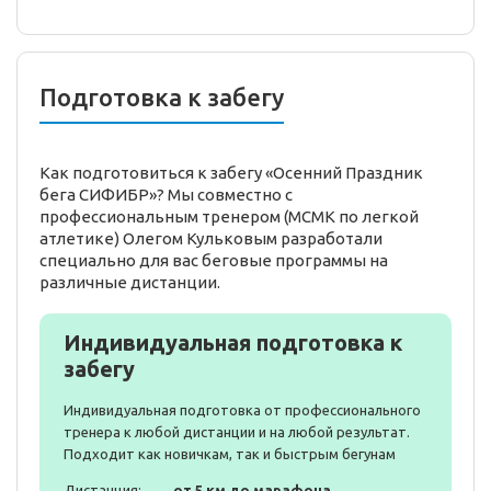
Подготовка к забегу
Как подготовиться к забегу «Осенний Праздник
бега СИФИБР»? Мы совместно с
профессиональным тренером (МСМК по легкой
атлетике) Олегом Кульковым разработали
специально для вас беговые программы на
различные дистанции.
Индивидуальная подготовка к
забегу
Индивидуальная подготовка от профессионального
тренера к любой дистанции и на любой результат.
Подходит как новичкам, так и быстрым бегунам
Дистанция:
от 5 км до марафона