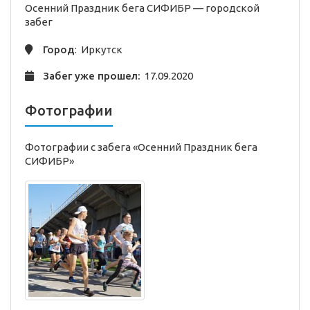
Осенний Праздник бега СИФИБР —
городской
забег
Город
: Иркутск
Забег уже прошел:
17.09.2020
Фотографии
Фотографии с забега «Осенний Праздник бега
СИФИБР»