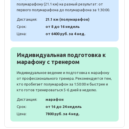
полумарафону (21.1 км) на разный результат: от
первого полумарафона до полумарафона за 1:30:00.
Дистанция:
21.1 км (полумарафон)
Срок:
от 8 до 16 недель
Цена:
от 6400 руб. за 4 нед.
Индивидуальная подготовка к
марафону с тренером
Индивидуальное ведение и подготовка к марафону
от профессионального тренера. Рекомендуется тем,
кто пробегает полумарафон за 1:50:00 и быстрее и
кто готов тренироваться 5-6 дней в неделю.
Дистанция:
марафон
Срок:
от 16 до 24 недель
Цена:
7800 руб. за 4 нед.