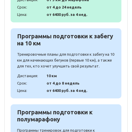
Срок:
от 4 до 24 недель
Цена:
от 6400 руб. за 4 нед.
Программы подготовки к забегу
на 10 км
Тренировочные планы для подготовки к забегу на 10
км для начинающих бегунов (первые 10 км), а также
для тех, кто хочет улучшить свой результат.
Дистанция:
10 км
Срок:
от 4 до 8 недель
Цена:
от 6400 руб. за 4 нед.
Программы подготовки к
полумарафону
Программы тренировок для подготовки к