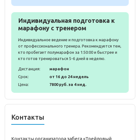
Индивидуальная подготовка к
марафону с тренером
Индивидуальное ведение и подготовка к марафону
от профессионального тренера. Рекомендуется тем,
кто пробегает полумарафон за 1:50:00 и быстрее и
кто готов тренироваться 5-6 дней в неделю.
Дистанция:
марафон
Срок:
от 16 до 24 недель
Цена:
7800 руб. за 4 нед.
Контакты
Контакты организатора забега «Трейловый