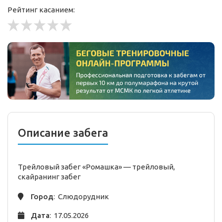
Рейтинг касанием:
Описание забега
Трейловый забег «Ромашка» —
трейловый,
скайранинг
забег
Город
: Слюдорудник
Дата
: 17.05.2026