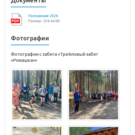
Документы
Положение 2026
Размер: 204.44 КБ
Фотографии
Фотографии с забега «Трейловый забег
«Ромашка»»