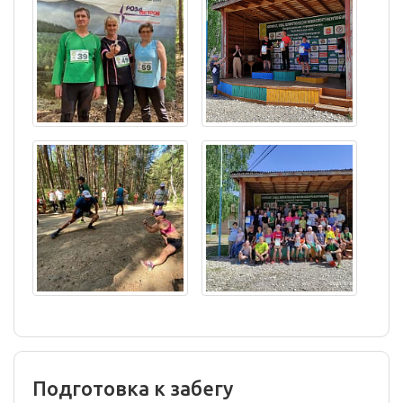
Подготовка к забегу