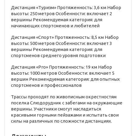
Дистанция «Туризм» Протяженность: 3,6 км Набор
высоты: 250 метров Особенности: включает 2
вершины Рекомендуемая категория: для
начинающих спортсменов и любителей
Дистанция «Спорт» Протяженность: 8,5 км Набор
высоты: 500 метров Особенности: включает 3
вершины Рекомендуемая категория: для
спортсменов среднего уровня подготовки
Дистанция «Pro» Протяженность: 19 км Набор
высоты: 1000 метров Особенности: включает 5
вершин Рекомендуемая категория: для опытных
спортсменов и профессионалов
Трассы проходят по живописным окрестностям
поселка Слюдорудник с забегами на окружающие
вершины. Участники смогут насладиться
красивыми горными пейзажами и испытать свои
силы на различных по сложности дистанциях.