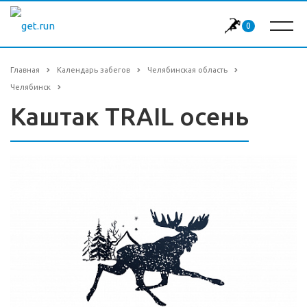
0
Главная
Календарь забегов
Челябинская область
Челябинск
Каштак TRAIL осень