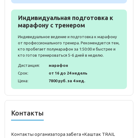
Индивидуальная подготовка к
марафону с тренером
Индивидуальное ведение и подготовка к марафону
от профессионального тренера. Рекомендуется тем,
кто пробегает полумарафон за 1:50:00 и быстрее и
кто готов тренироваться 5-6 дней в неделю.
Дистанция:
марафон
Срок:
от 16 до 24 недель
Цена:
7800 руб. за 4 нед.
Контакты
Контакты организатора забега «Каштак TRAIL