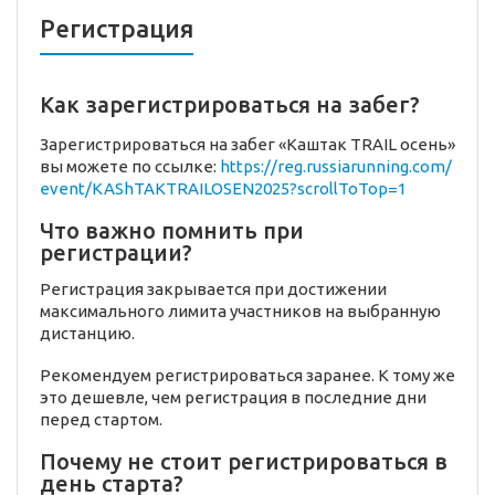
Регистрация
Как зарегистрироваться на забег?
Зарегистрироваться на забег «Каштак TRAIL осень»
вы можете по ссылке:
https://reg.russiarunning.com/
event/KAShTAKTRAILOSEN2025?scrollToTop=1
Что важно помнить при
регистрации?
Регистрация закрывается при достижении
максимального лимита участников на выбранную
дистанцию.
Рекомендуем регистрироваться заранее. К тому же
это дешевле, чем регистрация в последние дни
перед стартом.
Почему не стоит регистрироваться в
день старта?