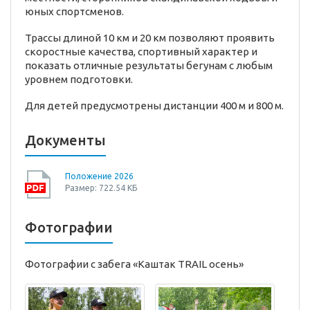
юных спортсменов.
Трассы длиной 10 км и 20 км позволяют проявить
скоростные качества, спортивный характер и
показать отличные результаты бегунам с любым
уровнем подготовки.
Для детей предусмотрены дистанции 400 м и 800 м.
Документы
Положение 2026
Размер: 722.54 КБ
Фотографии
Фотографии с забега «Каштак TRAIL осень»