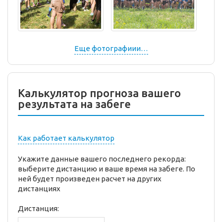
Еще фотографиии…
Калькулятор прогноза вашего
результата на забеге
Как работает калькулятор
Укажите данные вашего последнего рекорда:
выберите дистанцию и ваше время на забеге. По
ней будет произведен расчет на других
дистанциях
Дистанция: