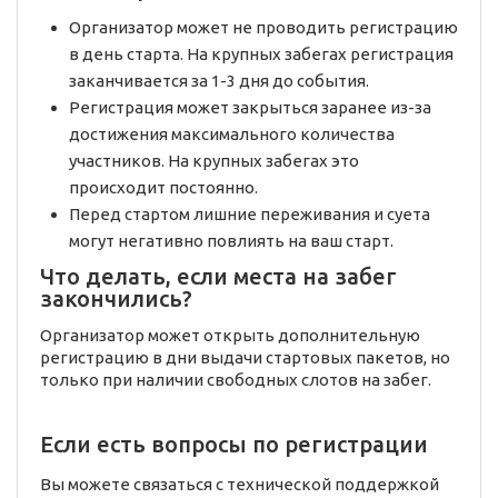
Организатор может не проводить регистрацию
в день старта. На крупных забегах регистрация
заканчивается за 1-3 дня до события.
Регистрация может закрыться заранее из-за
достижения максимального количества
участников. На крупных забегах это
происходит постоянно.
Перед стартом лишние переживания и суета
могут негативно повлиять на ваш старт.
Что делать, если места на забег
закончились?
Организатор может открыть дополнительную
регистрацию в дни выдачи стартовых пакетов, но
только при наличии свободных слотов на забег.
Если есть вопросы по регистрации
Вы можете связаться с технической поддержкой