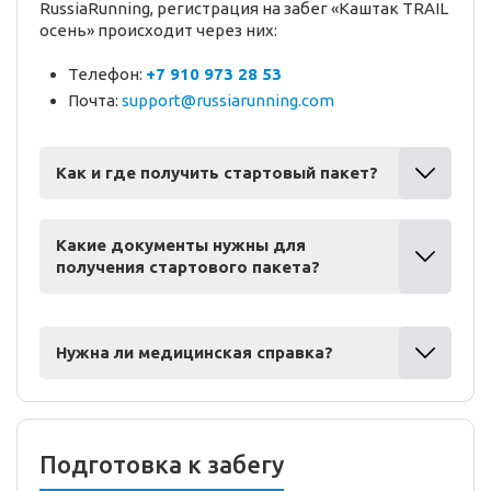
RussiaRunning, регистрация на забег «Каштак TRAIL
осень» происходит через них:
Телефон:
+7 910 973 28 53
Почта:
support@russiarunning.com
Как и где получить стартовый пакет?
Какие документы нужны для
получения стартового пакета?
Нужна ли медицинская справка?
Подготовка к забегу