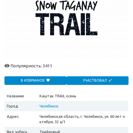
Популярность: 3411
В ИЗБРАННОЕ
УЧАСТВОВАЛ
Название
Каштак TRAIL осень
Город
Челябинск
Адрес:
Челябинская область, г. Челябинск, ул. 60 лет о
ктября, 32 а/1
Вид забега
Трейловый