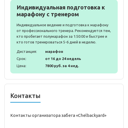
Индивидуальная подготовка к
марафону с тренером
Индивидуальное ведение и подготовка к марафону
от профессионального тренера. Рекомендуется тем,
кто пробегает полумарафон за 1:50:00 и быстрее и
кто готов тренироваться 5-6 дней в неделю.
Дистанция:
марафон
Срок:
от 16 до 24 недель
Цена:
7800 руб. за 4 нед.
Контакты
Контакты организатора забега «Chelbackyard»