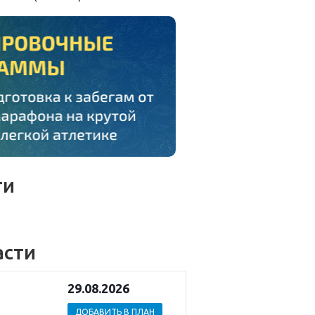
ти
асти
29.08.2026
ДОБАВИТЬ В ПЛАН