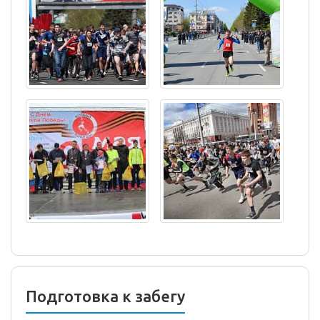
Подготовка к забегу