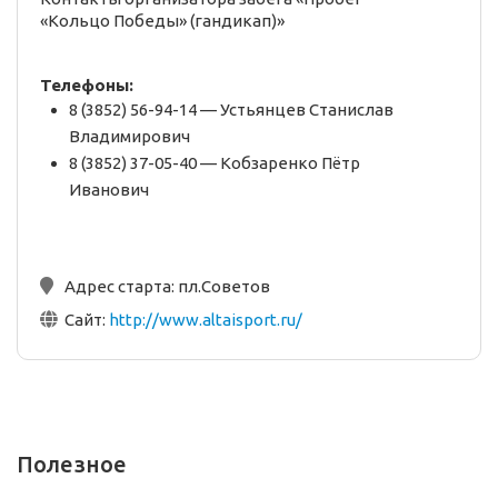
«Кольцо Победы» (гандикап)»
Телефоны:
8 (3852) 56-94-14 — Устьянцев Станислав
Владимирович
8 (3852) 37-05-40 — Кобзаренко Пётр
Иванович
Адрес старта:
пл.Советов
Сайт:
http://www.altaisport.ru/
Полезное