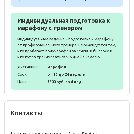
Индивидуальная подготовка к
марафону с тренером
Индивидуальное ведение и подготовка к марафону
от профессионального тренера. Рекомендуется тем,
кто пробегает полумарафон за 1:50:00 и быстрее и
кто готов тренироваться 5-6 дней в неделю.
Дистанция:
марафон
Срок:
от 16 до 24 недель
Цена:
7800 руб. за 4 нед.
Контакты
Контакты организатора забега «Пробег