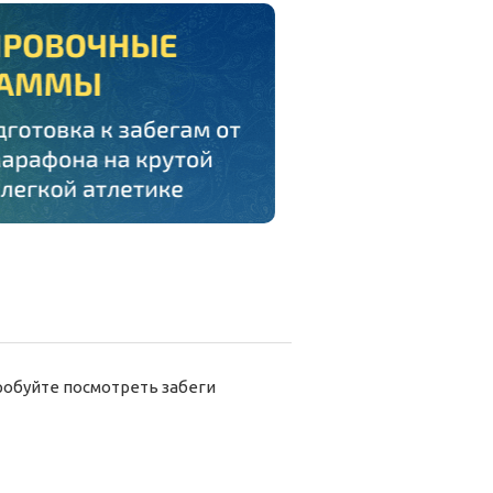
обуйте посмотреть забеги