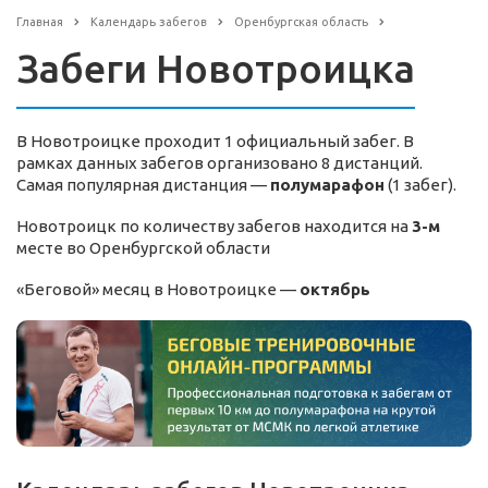
Главная
Календарь забегов
Оренбургская область
Забеги Новотроицка
В Новотроицке проходит 1 официальный забег. В
рамках данных забегов организовано 8 дистанций.
Самая популярная дистанция —
полумарафон
(1 забег).
Новотроицк по количеству забегов находится на
3-м
месте во Оренбургской области
«Беговой» месяц в Новотроицке —
октябрь