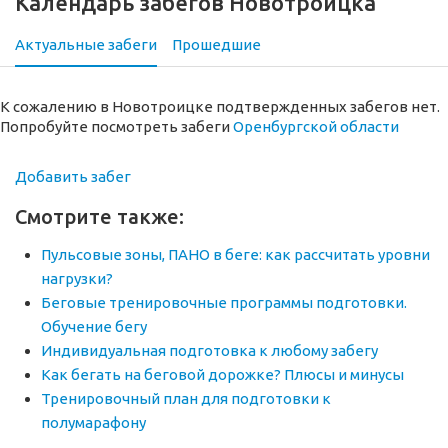
Календарь забегов Новотроицка
Актуальные забеги
Прошедшие
К сожалению в Новотроицке подтвержденных забегов нет.
Попробуйте посмотреть забеги
Оренбургской области
Добавить забег
Смотрите также:
Пульсовые зоны, ПАНО в беге: как рассчитать уровни
нагрузки?
Беговые тренировочные программы подготовки.
Обучение бегу
Индивидуальная подготовка к любому забегу
Как бегать на беговой дорожке? Плюсы и минусы
Тренировочный план для подготовки к
полумарафону