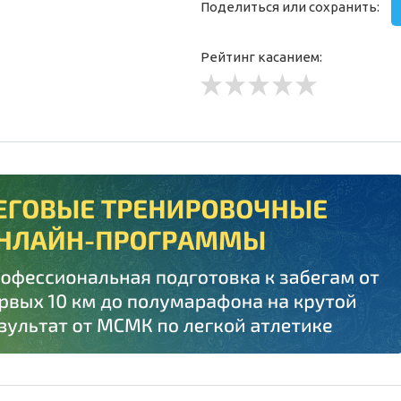
Поделиться или сохранить:
Рейтинг касанием: