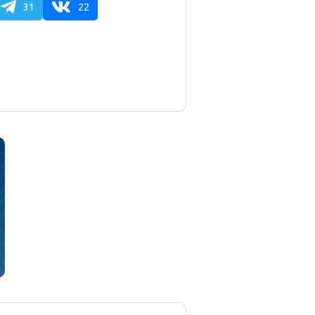
31
22