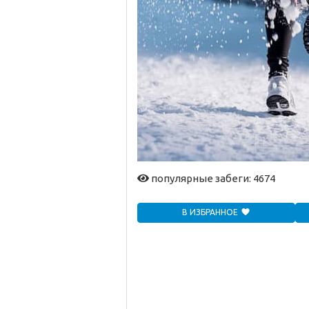
популярные забеги: 4674
В ИЗБРАННОЕ