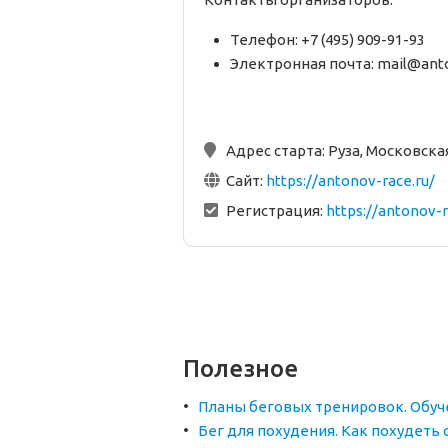
Телефон: +7 (495) 909-91-93
Электронная почта: mail@anto
Адрес старта:
Руза, Московска
Сайт:
https://antonov-race.ru/
Регистрация:
https://antonov-r
Полезное
Планы беговых тренировок. Обуч
Бег для похудения. Как похудеть