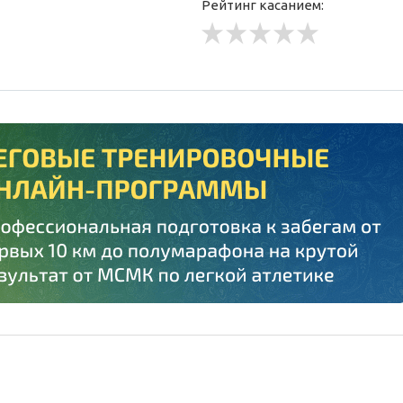
Рейтинг касанием: