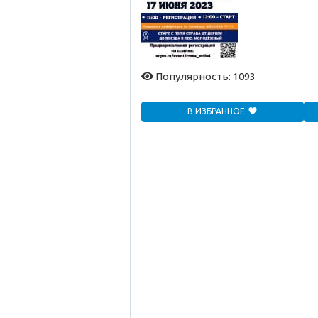
Популярность: 1093
В ИЗБРАННОЕ