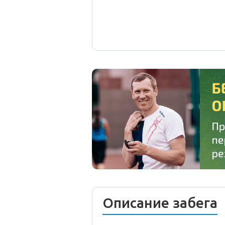
Описание забега