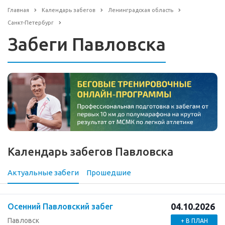
Главная
Календарь забегов
Ленинградская область
Санкт-Петербург
Забеги Павловска
Календарь забегов Павловска
Актуальные забеги
Прошедшие
04.10.2026
Осенний Павловский забег
Павловск
+ В ПЛАН