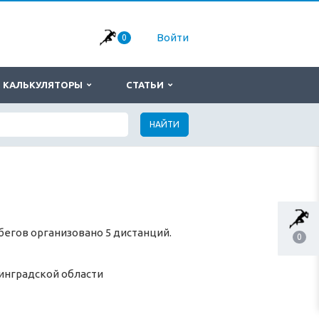
Войти
0
КАЛЬКУЛЯТОРЫ
СТАТЬИ
НАЙТИ
бегов организовано 5 дистанций.
0
инградской области