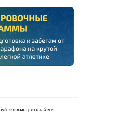
буйте посмотреть забеги