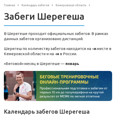
Главная
Календарь забегов
Кемеровская область
Забеги Шерегеша
В Шерегеше проходит официальных забегов. В рамках
данных забегов организовано дистанций.
Шерегеш по количеству забегов находится на
-м
месте в
Кемеровской области и на
-м
в России.
«Беговой» месяц в Шерегеше —
январь
Календарь забегов Шерегеша