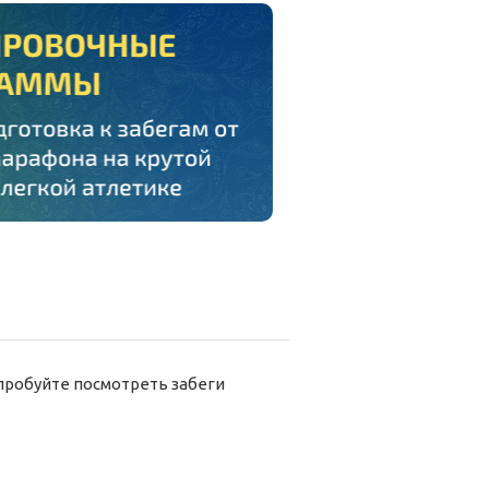
пробуйте посмотреть забеги