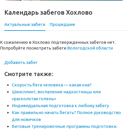
Календарь забегов Хохлово
Актуальные забеги
Прошедшие
К сожалению в Хохлово подтвержденных забегов нет.
Попробуйте посмотреть забеги
Вологодской области
Добавить забег
Смотрите также:
Скорость бега человека — какая она?
Шинсплинт, воспаление надкостницы или
«расколотая голень»
Индивидуальная подготовка к любому забегу
Как правильно начать бегать? Полное руководство
для новичков
Беговые тренировочные программы подготовки.