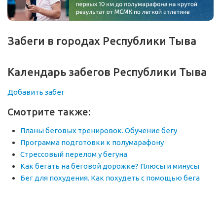
Забеги в городах Республики Тыва
Календарь забегов Республики Тыва
Добавить забег
Смотрите также:
Планы беговых тренировок. Обучение бегу
Программа подготовки к полумарафону
Стрессовый перелом у бегуна
Как бегать на беговой дорожке? Плюсы и минусы
Бег для похудения. Как похудеть с помощью бега