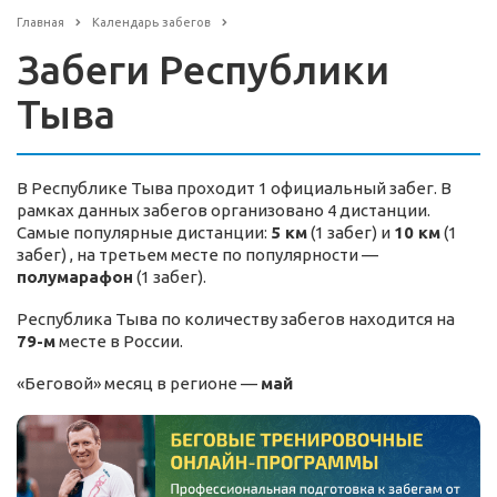
Главная
Календарь забегов
Забеги Республики
Тыва
В Республике Тыва проходит 1 официальный забег. В
рамках данных забегов организовано 4 дистанции.
Самые популярные дистанции:
5 км
(1 забег) и
10 км
(1
забег) , на третьем месте по популярности —
полумарафон
(1 забег).
Республика Тыва по количеству забегов находится на
79-м
месте в России.
«Беговой» месяц в регионе —
май