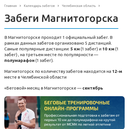
Главная
Календарь забегов
Челябинская область
Забеги Магнитогорска
В Магнитогорске проходит 1 официальный забег. В
рамках данных забегов организовано 5 дистанций.
Самые популярные дистанции:
5 км
(1 забег) и
10 км
(1
забег) , на третьем месте по популярности —
полумарафон
(1 забег).
Магнитогорск по количеству забегов находится на
12-м
месте в Челябинской области
«Беговой» месяц в Магнитогорске —
сентябрь