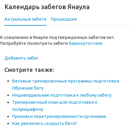
Календарь забегов Янаула
Актуальные забеги
Прошедшие
К сожалению в Янауле подтвержденных забегов нет.
Попробуйте посмотреть забеги
Башкортостане
Добавить забег
Смотрите также:
Беговые тренировочные программы подготовки.
Обучение бегу
Индивидуальная подготовка к любому забегу
Тренировочный план для подготовки к
полумарафону
Признаки перетренированности организма
Как увеличить скорость бега?