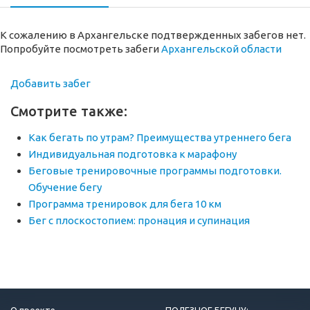
К сожалению в Архангельске подтвержденных забегов нет.
Попробуйте посмотреть забеги
Архангельской области
Добавить забег
Смотрите также:
Как бегать по утрам? Преимущества утреннего бега
Индивидуальная подготовка к марафону
Беговые тренировочные программы подготовки.
Обучение бегу
Программа тренировок для бега 10 км
Бег с плоскостопием: пронация и супинация