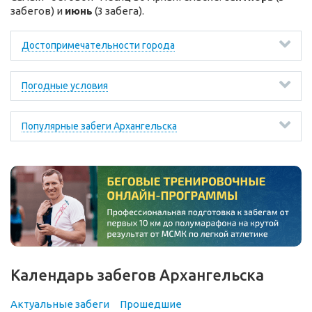
забегов) и
июнь
(3 забега).
Достопримечательности города
Погодные условия
Популярные забеги Архангельска
Календарь забегов Архангельска
Актуальные забеги
Прошедшие