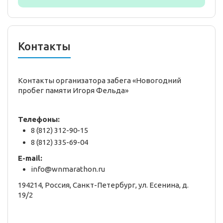
Контакты
Контакты организатора забега «Новогодний
пробег памяти Игоря Фельда»
Телефоны:
8 (812) 312-90-15
8 (812) 335-69-04
E-mail:
info@wnmarathon.ru
194214, Россия, Санкт-Петербург, ул. Есенина, д.
19/2