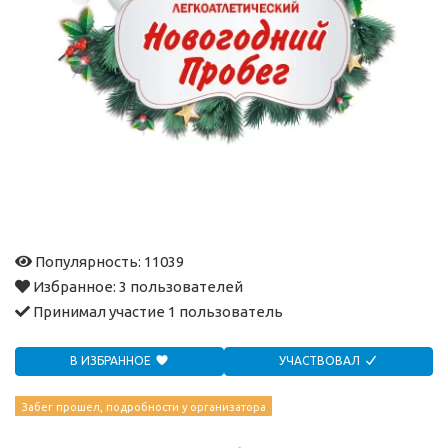
Популярность: 11039
Избранное:
3 пользователей
Принимал участие
1 пользователь
В ИЗБРАННОЕ
УЧАСТВОВАЛ
Забег прошел, подробности у организатора