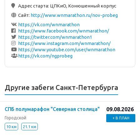
Адрес старта:
ЦПКиО, Конюшенный корпус
Сайт:
http://www.wnmarathon.ru/nov-probeg
https://vk.com/wnmarathon
https://www.facebook.com/wnmarathon/
https://twitter.com/wnmarathon1
https://www.instagram.com/wnmarathon/
https://www.youtube.com/user/wnmarathon
https://vk.com/ngprobeg
Другие забеги Санкт-Петербурга
09.08.2026
СПБ полумарафон "Северная столица"
Городской
+ В ПЛАН
10 км
21.1 км