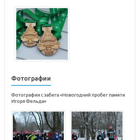
Фотографии
Фотографии с забега «Новогодний пробег памяти
Игоря Фельда»