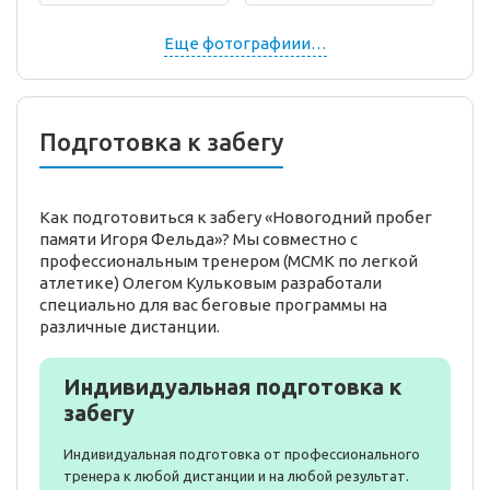
Еще фотографиии…
Подготовка к забегу
Как подготовиться к забегу «Новогодний пробег
памяти Игоря Фельда»? Мы совместно с
профессиональным тренером (МСМК по легкой
атлетике) Олегом Кульковым разработали
специально для вас беговые программы на
различные дистанции.
Индивидуальная подготовка к
забегу
Индивидуальная подготовка от профессионального
тренера к любой дистанции и на любой результат.