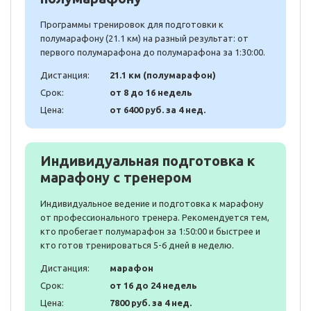
Программы тренировок для подготовки к
полумарафону (21.1 км) на разный результат: от
первого полумарафона до полумарафона за 1:30:00.
Дистанция:
21.1 км (полумарафон)
Срок:
от 8 до 16 недель
Цена:
от 6400 руб. за 4 нед.
Индивидуальная подготовка к
марафону с тренером
Индивидуальное ведение и подготовка к марафону
от профессионального тренера. Рекомендуется тем,
кто пробегает полумарафон за 1:50:00 и быстрее и
кто готов тренироваться 5-6 дней в неделю.
Дистанция:
марафон
Срок:
от 16 до 24 недель
Цена:
7800 руб. за 4 нед.