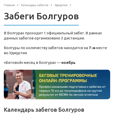
Главная
Календарь забегов
Удмуртия
Забеги Болгуров
В Болгурах проходит 1 официальный забег. В рамках
данных забегов организовано 3 дистанции.
Болгуры по количеству забегов находится на
7-м
месте
во Удмуртии
«Беговой» месяц в Болгурах —
ноябрь
Календарь забегов Болгуров