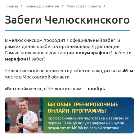
Главная
Календарь забегов
Московская область
Забеги Челюскинского
В Челюскинском проходит 1 официальный забег. В
рамках данных забегов организовано 3 дистанции.
Самые популярные дистанции:
полумарафон
(1 забег) и
марафон
(1 забег)
Челюскинский по количеству забегов находится на
46-м
месте в Московской области
«Беговой» месяц в Челюскинском —
ноябрь