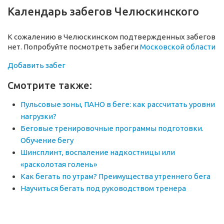
Календарь забегов Челюскинского
К сожалению в Челюскинском подтвержденных забегов
нет. Попробуйте посмотреть забеги
Московской области
Добавить забег
Смотрите также:
Пульсовые зоны, ПАНО в беге: как рассчитать уровни
нагрузки?
Беговые тренировочные программы подготовки.
Обучение бегу
Шинсплинт, воспаление надкостницы или
«расколотая голень»
Как бегать по утрам? Преимущества утреннего бега
Научиться бегать под руководством тренера